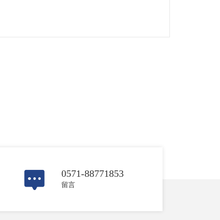
0571-88771853
留言