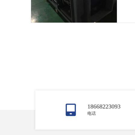
18668223093
电话