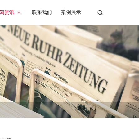
闻资讯
联系我们
案例展示