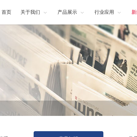
首页
关于我们
产品展示
行业应用
新